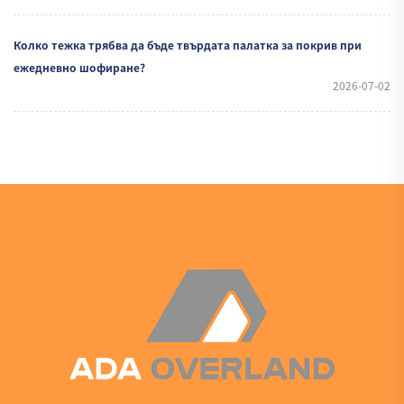
Колко тежка трябва да бъде твърдата палатка за покрив при
ежедневно шофиране?
2026-07-02