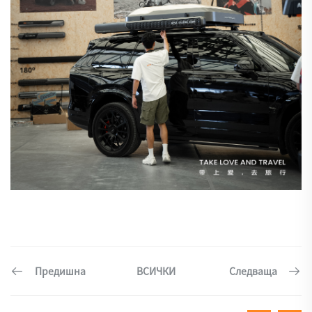
Предишна
Следваща
ВСИЧКИ