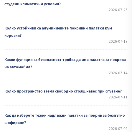
студени климатични условия?
2026-07-25
Колко устойчиви са алуминиевите покривни палатки към
корозия?
2026-07-17
Какви функции за безопасност трябва да има палатка за покрива
на автомобил?
2026-07-14
Колко пространство заема свободно стоящ навес при сгъване?
2026-07-11
Как да изберете тежки надлъжни палатки за покрив за безпътно
шофиране?
2026-07-09